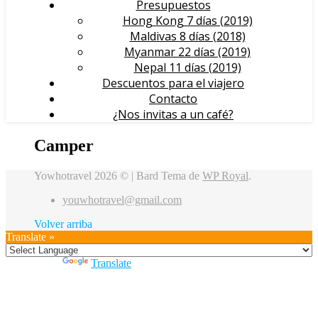
Presupuestos
Hong Kong 7 días (2019)
Maldivas 8 días (2018)
Myanmar 22 días (2019)
Nepal 11 días (2019)
Descuentos para el viajero
Contacto
¿Nos invitas a un café?
Camper
Yowhotravel 2026 © |
Bard Tema de
WP Royal
.
youwhotravel@gmail.com
Volver arriba
Translate »
Powered by
Translate