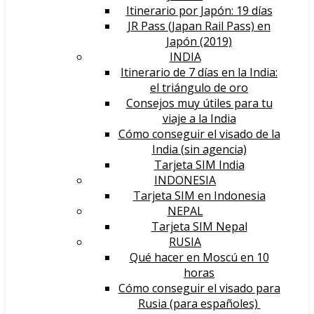
Itinerario por Japón: 19 días
JR Pass (Japan Rail Pass) en
Japón (2019)
INDIA
Itinerario de 7 días en la India:
el triángulo de oro
Consejos muy útiles para tu
viaje a la India
Cómo conseguir el visado de la
India (sin agencia)
Tarjeta SIM India
INDONESIA
Tarjeta SIM en Indonesia
NEPAL
Tarjeta SIM Nepal
RUSIA
Qué hacer en Moscú en 10
horas
Cómo conseguir el visado para
Rusia (para españoles)