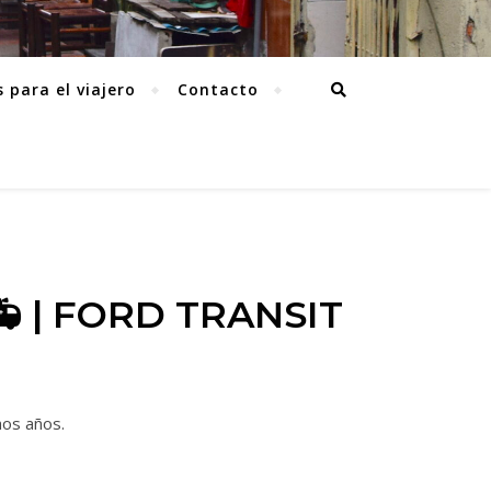
 para el viajero
Contacto
 | FORD TRANSIT
os años.