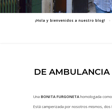
¡Hola y bienvenidos a nuestro blog!
DE AMBULANCIA 
Una
BONITA FURGONETA
homologada com
Está camperizada por nosotros mismos, dos