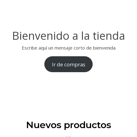
Bienvenido a la tienda
Escribe aquí un mensaje corto de bienvenida
Ir de compras
Nuevos productos