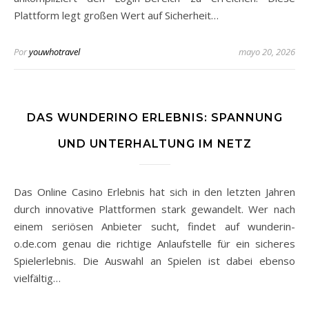
Plattform legt großen Wert auf Sicherheit…
Por
youwhotravel
mayo 20, 2026
DAS WUNDERINO ERLEBNIS: SPANNUNG
UND UNTERHALTUNG IM NETZ
Das Online Casino Erlebnis hat sich in den letzten Jahren
durch innovative Plattformen stark gewandelt. Wer nach
einem seriösen Anbieter sucht, findet auf wunderin-
o.de.com genau die richtige Anlaufstelle für ein sicheres
Spielerlebnis. Die Auswahl an Spielen ist dabei ebenso
vielfältig…