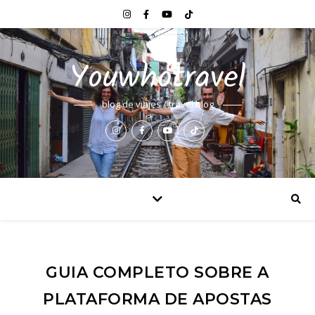
Youwhotravel
blog de viajes / travel blog
GUIA COMPLETO SOBRE A
PLATAFORMA DE APOSTAS