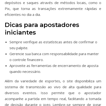
depósitos e saques através de métodos locais, como o
Pix, que torna as transações extremamente rápidas e
eficientes no dia a dia.
Dicas para apostadores
iniciantes
Sempre verifique as estatísticas antes de confirmar o
seu palpite.
Gerencie sua banca com responsabilidade para manter
o controle financeiro.
Aproveite as ferramentas de encerramento de aposta
quando necessário.
Além da variedade de esportes, o site disponibiliza um
sistema de transmissão ao vivo de alta qualidade para
diversos eventos. Isso permite que o apostador
acompanhe a partida em tempo real, facilitando a tomada
de decisão durante o jogo. Lembre-se sempre de jogar