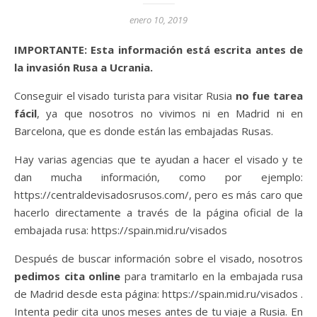
enero 10, 2019
IMPORTANTE: Esta información está escrita antes de
la invasión Rusa a Ucrania.
Conseguir el visado turista para visitar Rusia
no fue tarea
fácil
, ya que nosotros no vivimos ni en Madrid ni en
Barcelona, que es donde están las embajadas Rusas.
Hay varias agencias que te ayudan a hacer el visado y te
dan mucha información, como por ejemplo:
https://centraldevisadosrusos.com/, pero es más caro que
hacerlo directamente a través de la página oficial de la
embajada rusa: https://spain.mid.ru/visados
Después de buscar información sobre el visado, nosotros
pedimos cita online
para tramitarlo en la embajada rusa
de Madrid desde esta página: https://spain.mid.ru/visados .
Intenta pedir cita unos meses antes de tu viaje a Rusia. En