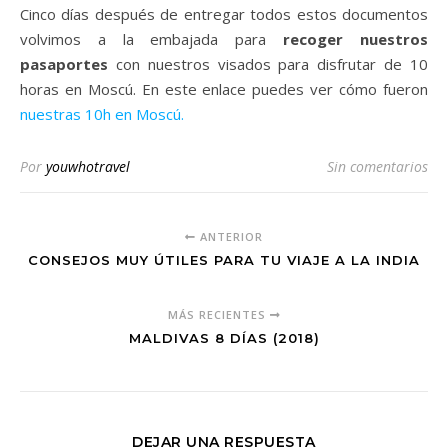
Cinco días después de entregar todos estos documentos
volvimos a la embajada para
recoger nuestros
pasaportes
con nuestros visados para disfrutar de 10
horas en Moscú. En este enlace puedes ver cómo fueron
nuestras 10h en Moscú.
Por
youwhotravel
Sin comentarios
ANTERIOR
CONSEJOS MUY ÚTILES PARA TU VIAJE A LA INDIA
MÁS RECIENTES
MALDIVAS 8 DÍAS (2018)
DEJAR UNA RESPUESTA