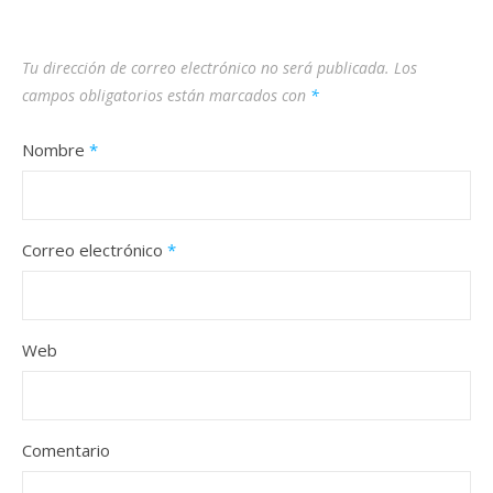
Tu dirección de correo electrónico no será publicada.
Los
campos obligatorios están marcados con
*
Nombre
*
Correo electrónico
*
Web
Comentario