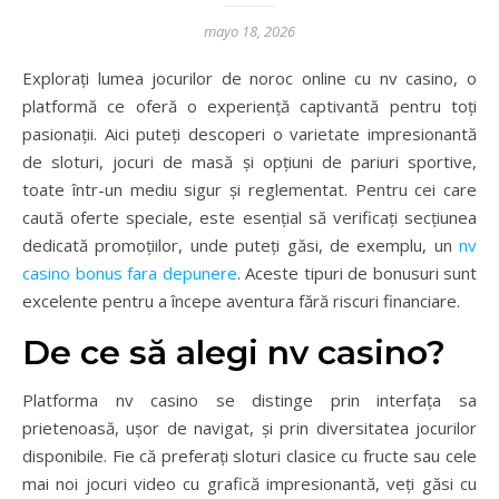
mayo 18, 2026
Explorați lumea jocurilor de noroc online cu nv casino, o
platformă ce oferă o experiență captivantă pentru toți
pasionații. Aici puteți descoperi o varietate impresionantă
de sloturi, jocuri de masă și opțiuni de pariuri sportive,
toate într-un mediu sigur și reglementat. Pentru cei care
caută oferte speciale, este esențial să verificați secțiunea
dedicată promoțiilor, unde puteți găsi, de exemplu, un
nv
casino bonus fara depunere
. Aceste tipuri de bonusuri sunt
excelente pentru a începe aventura fără riscuri financiare.
De ce să alegi nv casino?
Platforma nv casino se distinge prin interfața sa
prietenoasă, ușor de navigat, și prin diversitatea jocurilor
disponibile. Fie că preferați sloturi clasice cu fructe sau cele
mai noi jocuri video cu grafică impresionantă, veți găsi cu