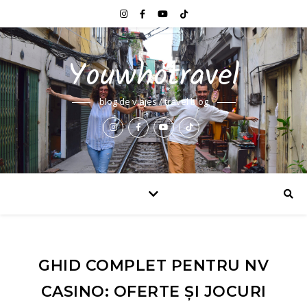
Youwhotravel
blog de viajes / travel blog
GHID COMPLET PENTRU NV
CASINO: OFERTE ȘI JOCURI