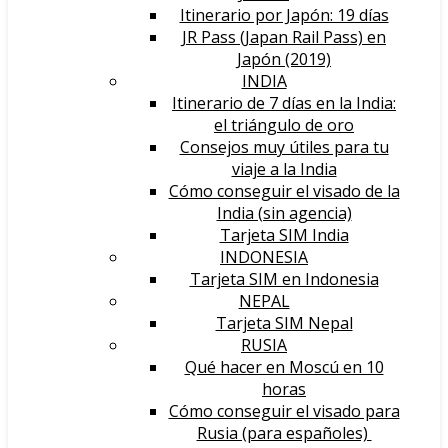
Itinerario por Japón: 19 días
JR Pass (Japan Rail Pass) en
Japón (2019)
INDIA
Itinerario de 7 días en la India:
el triángulo de oro
Consejos muy útiles para tu
viaje a la India
Cómo conseguir el visado de la
India (sin agencia)
Tarjeta SIM India
INDONESIA
Tarjeta SIM en Indonesia
NEPAL
Tarjeta SIM Nepal
RUSIA
Qué hacer en Moscú en 10
horas
Cómo conseguir el visado para
Rusia (para españoles)