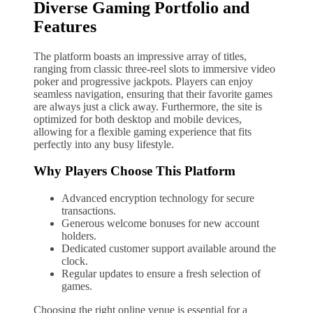
Diverse Gaming Portfolio and
Features
The platform boasts an impressive array of titles,
ranging from classic three-reel slots to immersive video
poker and progressive jackpots. Players can enjoy
seamless navigation, ensuring that their favorite games
are always just a click away. Furthermore, the site is
optimized for both desktop and mobile devices,
allowing for a flexible gaming experience that fits
perfectly into any busy lifestyle.
Why Players Choose This Platform
Advanced encryption technology for secure
transactions.
Generous welcome bonuses for new account
holders.
Dedicated customer support available around the
clock.
Regular updates to ensure a fresh selection of
games.
Choosing the right online venue is essential for a