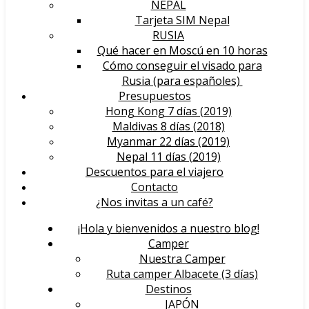
NEPAL
Tarjeta SIM Nepal
RUSIA
Qué hacer en Moscú en 10 horas
Cómo conseguir el visado para
Rusia (para españoles)
Presupuestos
Hong Kong 7 días (2019)
Maldivas 8 días (2018)
Myanmar 22 días (2019)
Nepal 11 días (2019)
Descuentos para el viajero
Contacto
¿Nos invitas a un café?
¡Hola y bienvenidos a nuestro blog!
Camper
Nuestra Camper
Ruta camper Albacete (3 días)
Destinos
JAPÓN