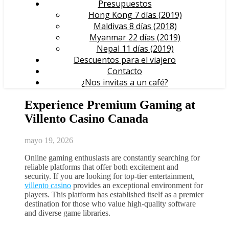
Presupuestos
Hong Kong 7 días (2019)
Maldivas 8 días (2018)
Myanmar 22 días (2019)
Nepal 11 días (2019)
Descuentos para el viajero
Contacto
¿Nos invitas a un café?
Experience Premium Gaming at
Villento Casino Canada
mayo 19, 2026
Online gaming enthusiasts are constantly searching for
reliable platforms that offer both excitement and
security. If you are looking for top-tier entertainment,
villento casino
provides an exceptional environment for
players. This platform has established itself as a premier
destination for those who value high-quality software
and diverse game libraries.