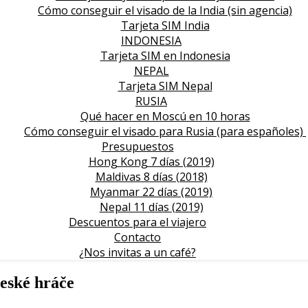
Cómo conseguir el visado de la India (sin agencia)
Tarjeta SIM India
INDONESIA
Tarjeta SIM en Indonesia
NEPAL
Tarjeta SIM Nepal
RUSIA
Qué hacer en Moscú en 10 horas
Cómo conseguir el visado para Rusia (para españoles)
Presupuestos
Hong Kong 7 días (2019)
Maldivas 8 días (2018)
Myanmar 22 días (2019)
Nepal 11 días (2019)
Descuentos para el viajero
Contacto
¿Nos invitas a un café?
eské hráče