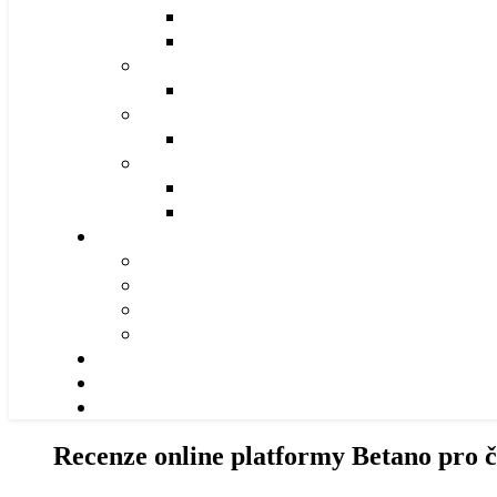
Recenze online platformy Betano pro č