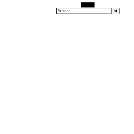
Buscar