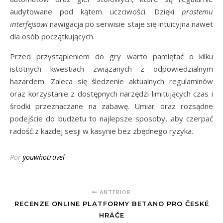
audytowane pod kątem uczciwości. Dzięki
prostemu
interfejsowi
nawigacja po serwisie staje się intuicyjna nawet
dla osób początkujących.
Przed przystąpieniem do gry warto pamiętać o kilku
istotnych kwestiach związanych z odpowiedzialnym
hazardem. Zaleca się śledzenie aktualnych regulaminów
oraz korzystanie z dostępnych narzędzi limitujących czas i
środki przeznaczane na zabawę. Umiar oraz rozsądne
podejście do budżetu to najlepsze sposoby, aby czerpać
radość z każdej sesji w kasynie bez zbędnego ryzyka.
Por
youwhotravel
ANTERIOR
RECENZE ONLINE PLATFORMY BETANO PRO ČESKÉ
HRÁČE