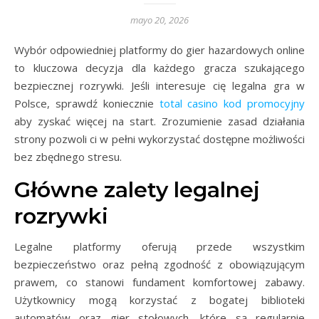
mayo 20, 2026
Wybór odpowiedniej platformy do gier hazardowych online
to kluczowa decyzja dla każdego gracza szukającego
bezpiecznej rozrywki. Jeśli interesuje cię legalna gra w
Polsce, sprawdź koniecznie
total casino kod promocyjny
aby zyskać więcej na start. Zrozumienie zasad działania
strony pozwoli ci w pełni wykorzystać dostępne możliwości
bez zbędnego stresu.
Główne zalety legalnej
rozrywki
Legalne platformy oferują przede wszystkim
bezpieczeństwo oraz pełną zgodność z obowiązującym
prawem, co stanowi fundament komfortowej zabawy.
Użytkownicy mogą korzystać z bogatej biblioteki
automatów oraz gier stołowych, które są regularnie